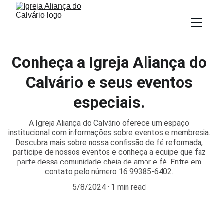
Conheça a Igreja Aliança do
Calvário e seus eventos
especiais.
A Igreja Aliança do Calvário oferece um espaço
institucional com informações sobre eventos e membresia.
Descubra mais sobre nossa confissão de fé reformada,
participe de nossos eventos e conheça a equipe que faz
parte dessa comunidade cheia de amor e fé. Entre em
contato pelo número 16 99385-6402.
5/8/2024
1 min read