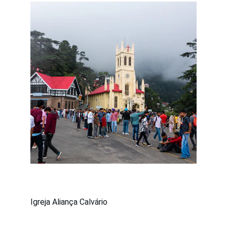
Igreja Aliança Calvário